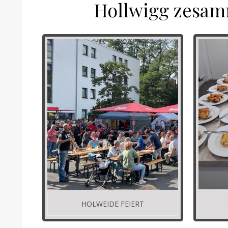
Hollwigg zesam
HOLWEIDE FEIERT