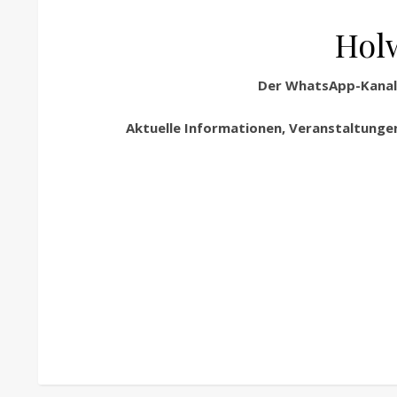
Hol
Der WhatsApp-Kanal 
Aktuelle Informationen, Veranstaltungen