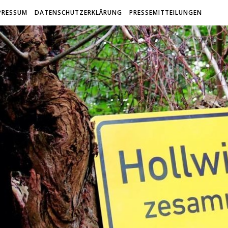
PRESSUM
DATENSCHUTZERKLÄRUNG
PRESSEMITTEILUNGEN