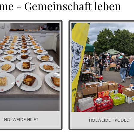
me - Gemeinschaft leben
HOLWEIDE HILFT
HOLWEIDE TRÖDELT