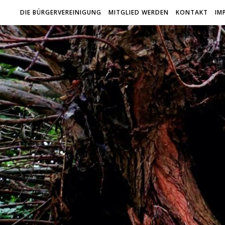
DIE BÜRGERVEREINIGUNG
MITGLIED WERDEN
KONTAKT
IM