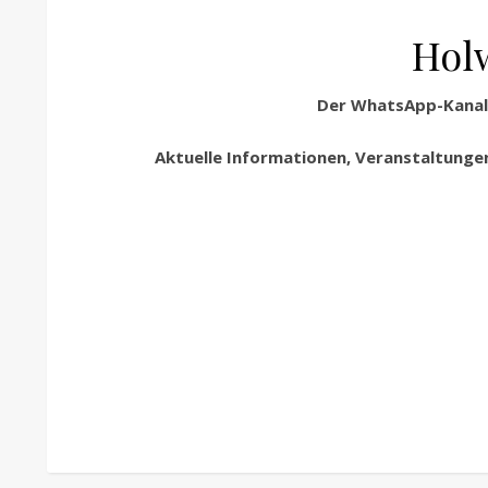
Hol
Der WhatsApp-Kanal 
Aktuelle Informationen, Veranstaltungen