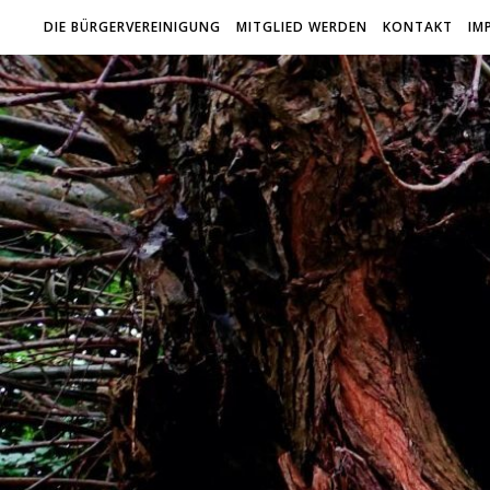
DIE BÜRGERVEREINIGUNG
MITGLIED WERDEN
KONTAKT
IM