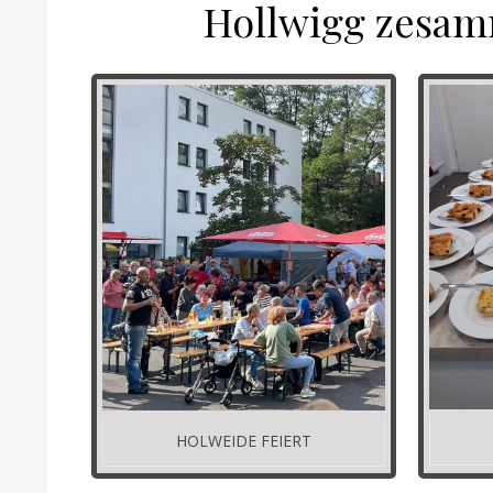
Hollwigg zesam
HOLWEIDE FEIERT