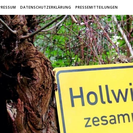
PRESSUM
DATENSCHUTZERKLÄRUNG
PRESSEMITTEILUNGEN