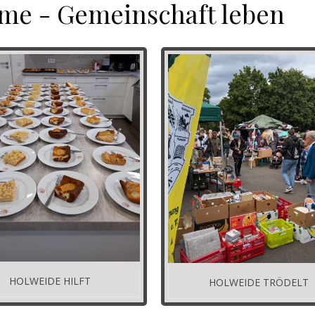
me - Gemeinschaft leben
HOLWEIDE HILFT
HOLWEIDE TRÖDELT