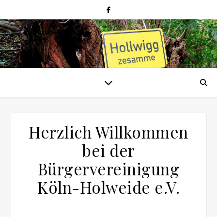
Herzlich Willkommen
bei der
Bürgervereinigung
Köln-Holweide e.V.