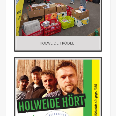
HOLWEIDE TRÖDELT