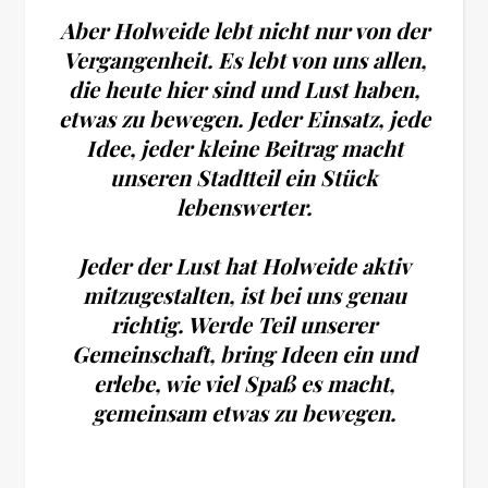
Aber Holweide lebt nicht nur von der
Vergangenheit. Es lebt von uns allen,
die heute hier sind und Lust haben,
etwas zu bewegen. Jeder Einsatz, jede
Idee, jeder kleine Beitrag macht
unseren Stadtteil ein Stück
lebenswerter.
Jeder der Lust hat Holweide aktiv
mitzugestalten, ist bei uns genau
richtig. Werde Teil unserer
Gemeinschaft, bring Ideen ein und
erlebe, wie viel Spaß es macht,
gemeinsam etwas zu bewegen.