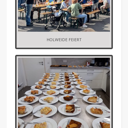
HOLWEIDE FEIERT