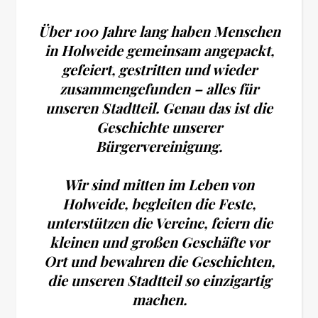
Über 100 Jahre lang haben Menschen
in Holweide gemeinsam angepackt,
gefeiert, gestritten und wieder
zusammengefunden – alles für
unseren Stadtteil. Genau das ist die
Geschichte unserer
Bürgervereinigung.
Wir sind mitten im Leben von
Holweide, begleiten die Feste,
unterstützen die Vereine, feiern die
kleinen und großen Geschäfte vor
Ort und bewahren die Geschichten,
die unseren Stadtteil so einzigartig
machen.