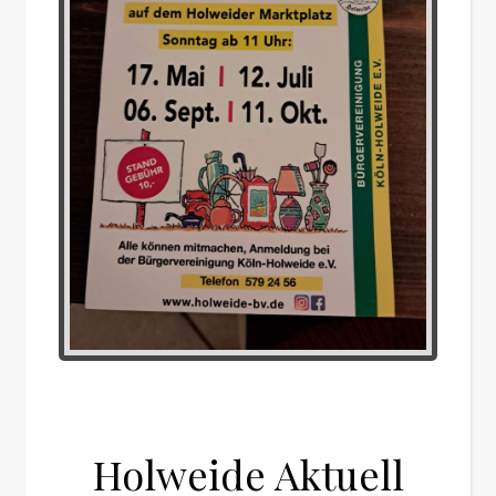
Holweide Aktuell