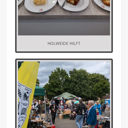
HOLWEIDE HILFT