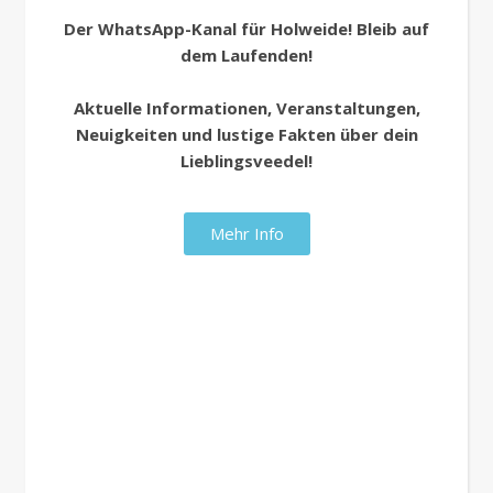
Der WhatsApp-Kanal für Holweide! Bleib auf
dem Laufenden!
Aktuelle Informationen, Veranstaltungen,
Neuigkeiten und lustige Fakten über dein
Lieblingsveedel!
Mehr Info