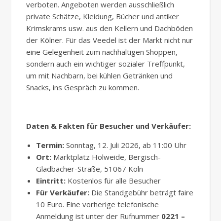
verboten. Angeboten werden ausschließlich
private Schätze, Kleidung, Bücher und antiker
Krimskrams usw. aus den Kellern und Dachböden
der Kölner. Für das Veedel ist der Markt nicht nur
eine Gelegenheit zum nachhaltigen Shoppen,
sondern auch ein wichtiger sozialer Treffpunkt,
um mit Nachbarn, bei kühlen Getränken und
Snacks, ins Gespräch zu kommen.
Daten & Fakten für Besucher und Verkäufer:
Termin:
Sonntag, 12. Juli 2026, ab 11:00 Uhr
Ort:
Marktplatz Holweide, Bergisch-
Gladbacher-Straße, 51067 Köln
Eintritt:
Kostenlos für alle Besucher
Für Verkäufer:
Die Standgebühr beträgt faire
10 Euro. Eine vorherige telefonische
Anmeldung ist unter der Rufnummer
0221 –