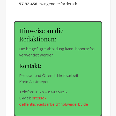
57 92 456
zwingend erforderlich.
Hinweise an die
Redaktionen:
Die beigefügte Abbildung kann honorarfrei
verwendet werden.
Kontakt:
Presse- und Öffentlichkeitsarbeit
Karin Austmeyer
Telefon: 0176 – 64435058
E-Mail:
presse-
oeffentlichkeitsarbeit@holweide-bv.de