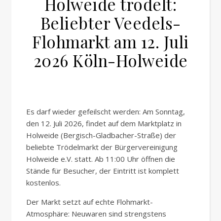
Holweide trödelt:
Beliebter Veedels-
Flohmarkt am 12. Juli
2026 Köln-Holweide
Es darf wieder gefeilscht werden: Am Sonntag,
den 12. Juli 2026, findet auf dem Marktplatz in
Holweide (Bergisch-Gladbacher-Straße) der
beliebte Trödelmarkt der Bürgervereinigung
Holweide e.V. statt. Ab 11:00 Uhr öffnen die
Stände für Besucher, der Eintritt ist komplett
kostenlos.
Der Markt setzt auf echte Flohmarkt-
Atmosphäre: Neuwaren sind strengstens