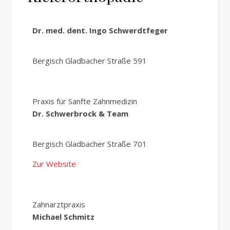
Dr. med. dent. Ingo Schwerdtfeger
Bergisch Gladbacher Straße 591
Praxis für Sanfte Zahnmedizin
Dr. Schwerbrock & Team
Bergisch Gladbacher Straße 701
Zur Website
Zahnarztpraxis
Michael Schmitz