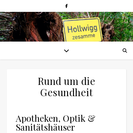
Rund um die
Gesundheit
Apotheken, Optik &
Sanitätshäuser