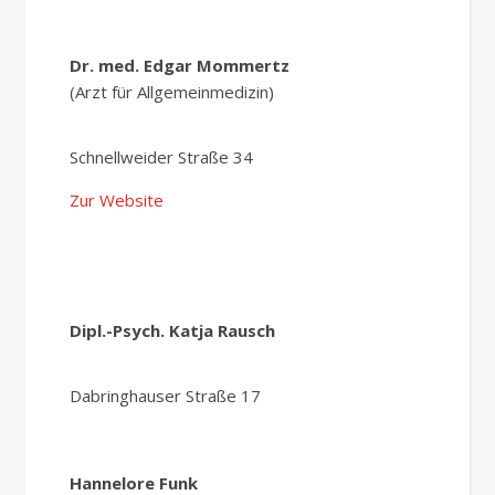
Dr. med. Edgar Mommertz
(Arzt für Allgemeinmedizin)
Schnellweider Straße 34
Zur Website
Dipl.-Psych. Katja Rausch
Dabringhauser Straße 17
Hannelore Funk