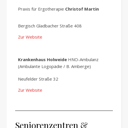
Praxis für Ergotherapie
Christof Martin
Bergisch Gladbacher Straße 408
Zur Website
Krankenhaus Holweide
HNO-Ambulanz
(Ambulante Logopädie / B. Amberge)
Neufelder Straße 32
Zur Website
Seniorenzentren &