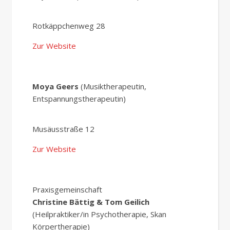
Rotkäppchenweg 28
Zur Website
Moya Geers
(Musiktherapeutin,
Entspannungstherapeutin)
Musäusstraße 12
Zur Website
Praxisgemeinschaft
Christine Bättig & Tom Geilich
(Heilpraktiker/in Psychotherapie, Skan
Körpertherapie)