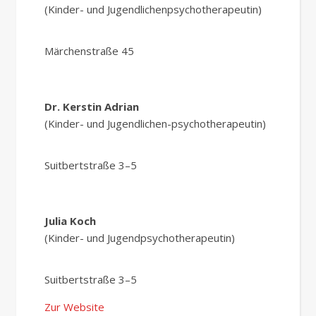
(Kinder- und Jugendlichenpsychotherapeutin)
Märchenstraße 45
Dr. Kerstin Adrian
(Kinder- und Jugendlichen-psychotherapeutin)
Suitbertstraße 3–5
Julia Koch
(Kinder- und Jugendpsychotherapeutin)
Suitbertstraße 3–5
Zur Website