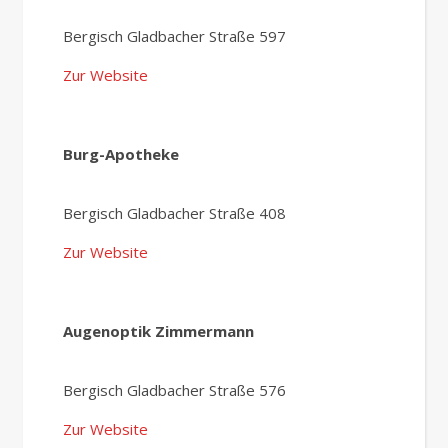
Bergisch Gladbacher Straße 597
Zur Website
Burg-Apotheke
Bergisch Gladbacher Straße 408
Zur Website
Augenoptik Zimmermann
Bergisch Gladbacher Straße 576
Zur Website