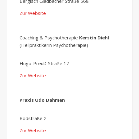
Bergisch Gladbacher Straße 568
Zur Website
Coaching & Psychotherapie
Kerstin Diehl
(Heilpraktikerin Psychotherapie)
Hugo-Preuß-Straße 17
Zur Website
Praxis Udo Dahmen
Rodstraße 2
Zur Website