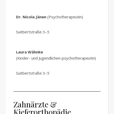
Dr. Nicola Jänen
(Psychotherapeutin)
Suitbertstraße 3–5
Laura Wähnke
(Kinder- und Jugendlichen-psychotherapeutin)
Suitbertstraße 3–5
Zahnärzte &
Kieferorthopädie