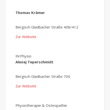
Thomas Krämer
Bergisch Gladbacher Straße 408/412
Zur Website
IhrPhysio
Alexej Teperschmidt
Bergisch Gladbacher Straße 700
Zur Website
Physiotherapie & Osteopathie