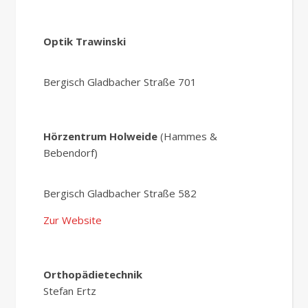
Optik Trawinski
Bergisch Gladbacher Straße 701
Hörzentrum Holweide
(Hammes &
Bebendorf)
Bergisch Gladbacher Straße 582
Zur Website
Orthopädietechnik
Stefan Ertz