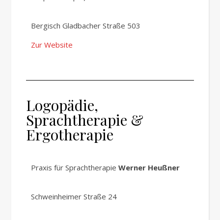
Bergisch Gladbacher Straße 503
Zur Website
Logopädie,
Sprachtherapie &
Ergotherapie
Praxis für Sprachtherapie
Werner Heußner
Schweinheimer Straße 24