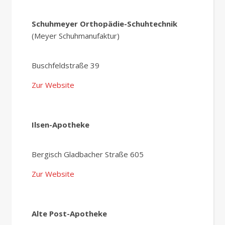
Schuhmeyer Orthopädie-Schuhtechnik
(Meyer Schuhmanufaktur)
Buschfeldstraße 39
Zur Website
Ilsen-Apotheke
Bergisch Gladbacher Straße 605
Zur Website
Alte Post-Apotheke