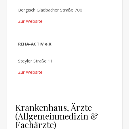
Bergisch Gladbacher Straße 700
Zur Website
REHA-ACTIV e.K
Steyler Straße 11
Zur Website
Krankenhaus, Ärzte
(Allgemeinmedizin &
Fachärzte)