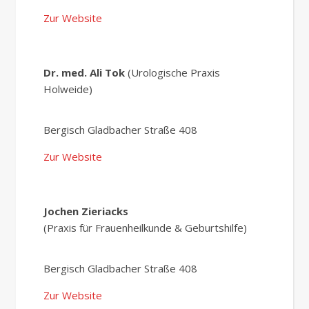
Zur Website
Dr. med. Ali Tok
(Urologische Praxis
Holweide)
Bergisch Gladbacher Straße 408
Zur Website
Jochen Zieriacks
(Praxis für Frauenheilkunde & Geburtshilfe)
Bergisch Gladbacher Straße 408
Zur Website