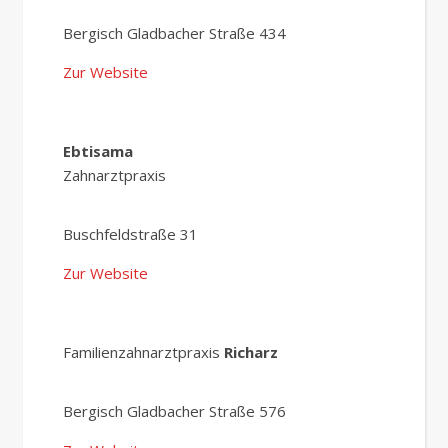
Bergisch Gladbacher Straße 434
Zur Website
Ebtisama
Zahnarztpraxis
Buschfeldstraße 31
Zur Website
Familienzahnarztpraxis
Richarz
Bergisch Gladbacher Straße 576