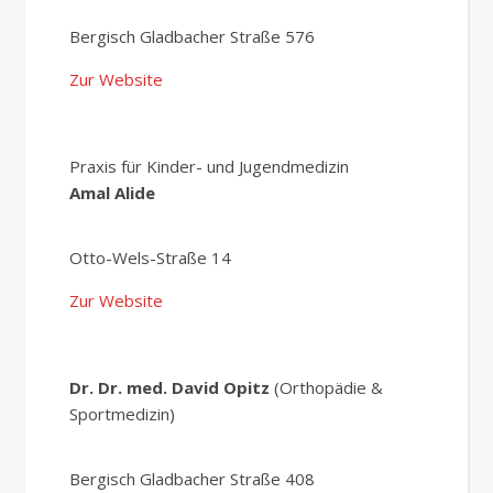
Bergisch Gladbacher Straße 576
Zur Website
Praxis für Kinder- und Jugendmedizin
Amal Alide
Otto-Wels-Straße 14
Zur Website
Dr. Dr. med. David Opitz
(Orthopädie &
Sportmedizin)
Bergisch Gladbacher Straße 408