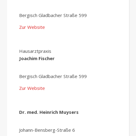
Bergisch Gladbacher Straße 599
Zur Website
Hausarztpraxis
Joachim Fischer
Bergisch Gladbacher Straße 599
Zur Website
Dr. med. Heinrich Muysers
Johann-Bensberg-Straße 6