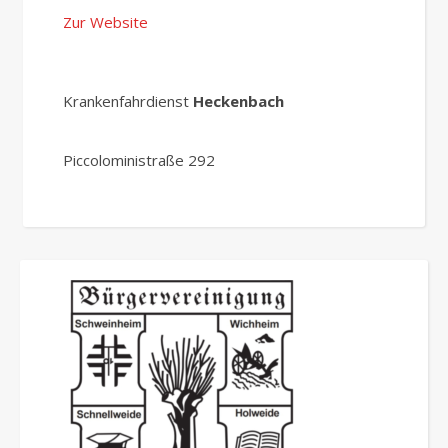
Zur Website
Krankenfahrdienst
Heckenbach
Piccoloministraße 292