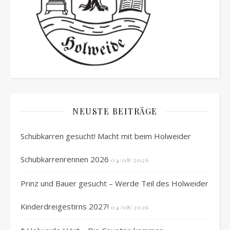
NEUSTE BEITRÄGE
Schubkarren gesucht! Macht mit beim Holweider
Schubkarrenrennen 2026
04/08/2026
Prinz und Bauer gesucht – Werde Teil des Holweider
Kinderdreigestirns 2027!
04/08/2026