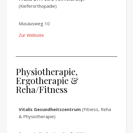
(Kieferorthopädie)
Musäusweg 10
Zur Website
Physiotherapie,
Ergotherapie &
Reha/Fitness
Vitalis Gesundheitszentrum
(Fitness, Reha
& Physiotherapie)