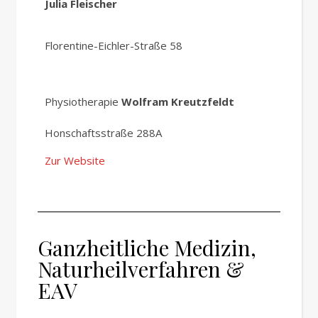
Julia Fleischer
Florentine-Eichler-Straße 58
Physiotherapie
Wolfram Kreutzfeldt
Honschaftsstraße 288A
Zur Website
Ganzheitliche Medizin,
Naturheilverfahren &
EAV