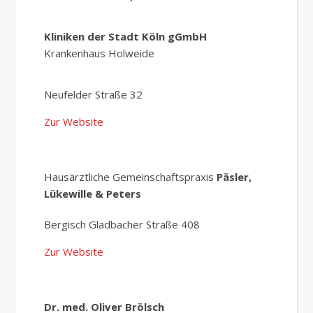
Kliniken der Stadt Köln gGmbH
Krankenhaus Holweide
Neufelder Straße 32
Zur Website
Hausärztliche Gemeinschaftspraxis
Päsler,
Lükewille & Peters
Bergisch Gladbacher Straße 408
Zur Website
Dr. med. Oliver Brölsch