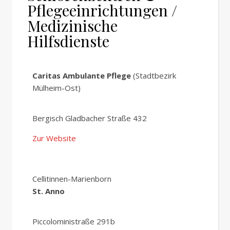
Pflegeeinrichtungen /
Medizinische
Hilfsdienste
Caritas Ambulante Pflege
(Stadtbezirk
Mülheim-Ost)
Bergisch Gladbacher Straße 432
Zur Website
Cellitinnen-Marienborn
St. Anno
Piccoloministraße 291b