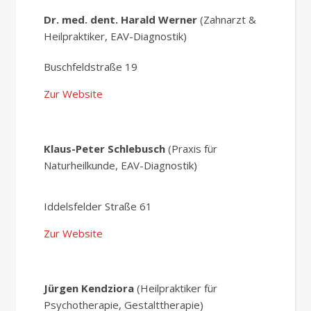
Dr. med. dent. Harald Werner
(Zahnarzt &
Heilpraktiker, EAV-Diagnostik)
Buschfeldstraße 19
Zur Website
Klaus-Peter Schlebusch
(Praxis für
Naturheilkunde, EAV-Diagnostik)
Iddelsfelder Straße 61
Zur Website
Jürgen Kendziora
(Heilpraktiker für
Psychotherapie, Gestalttherapie)