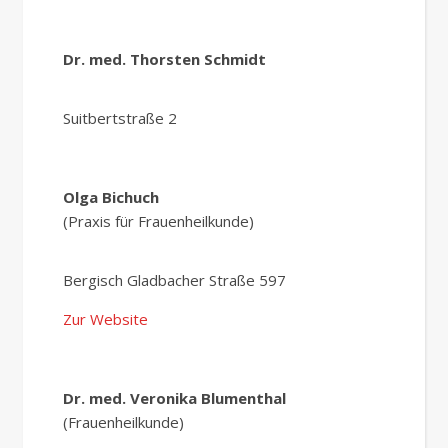
Dr. med. Thorsten Schmidt
Suitbertstraße 2
Olga Bichuch
(Praxis für Frauenheilkunde)
Bergisch Gladbacher Straße 597
Zur Website
Dr. med. Veronika Blumenthal
(Frauenheilkunde)