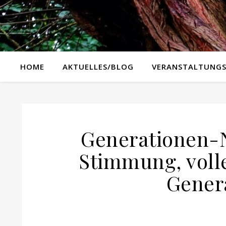
HOME
AKTUELLES/BLOG
VERANSTALTUNGS
Generationen-N
Stimmung, volle
Gener