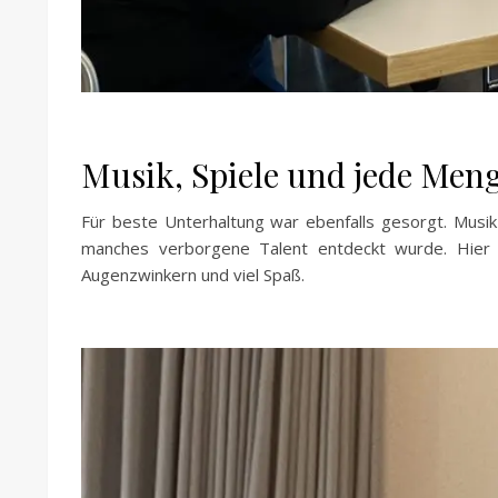
Musik, Spiele und jede Men
Für beste Unterhaltung war ebenfalls gesorgt. Musi
manches verborgene Talent entdeckt wurde. Hier
Augenzwinkern und viel Spaß.