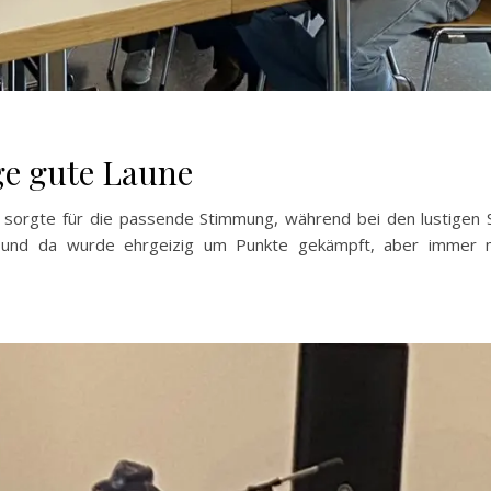
ge gute Laune
k sorgte für die passende Stimmung, während bei den lustigen 
 und da wurde ehrgeizig um Punkte gekämpft, aber immer 