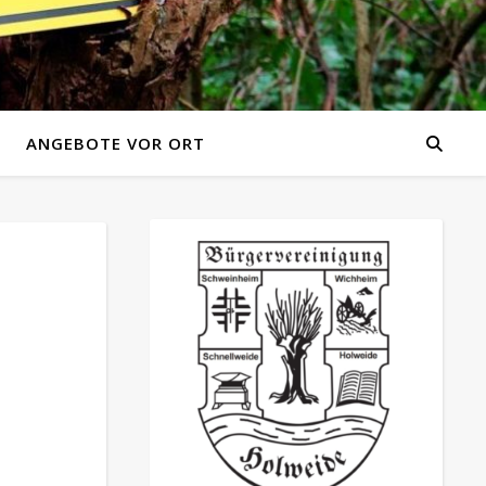
ANGEBOTE VOR ORT