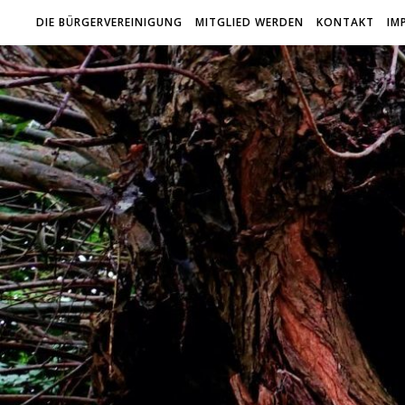
DIE BÜRGERVEREINIGUNG
MITGLIED WERDEN
KONTAKT
IM