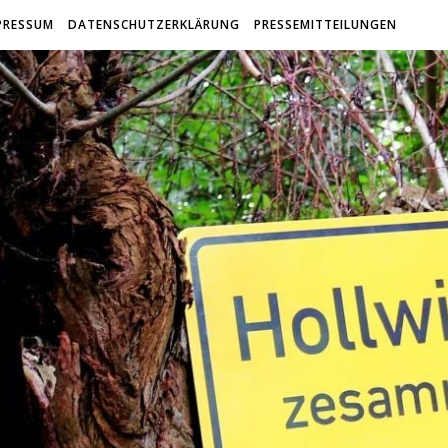
PRESSUM
DATENSCHUTZERKLÄRUNG
PRESSEMITTEILUNGEN