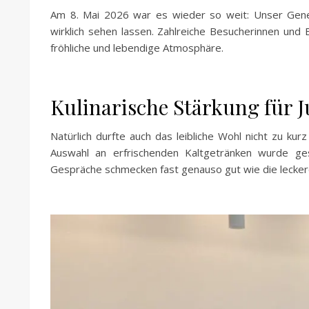
Am 8. Mai 2026 war es wieder so weit: Unser Gene
wirklich sehen lassen. Zahlreiche Besucherinnen un
fröhliche und lebendige Atmosphäre.
Kulinarische Stärkung für 
Natürlich durfte auch das leibliche Wohl nicht zu ku
Auswahl an erfrischenden Kaltgetränken wurde ges
Gespräche schmecken fast genauso gut wie die lecke