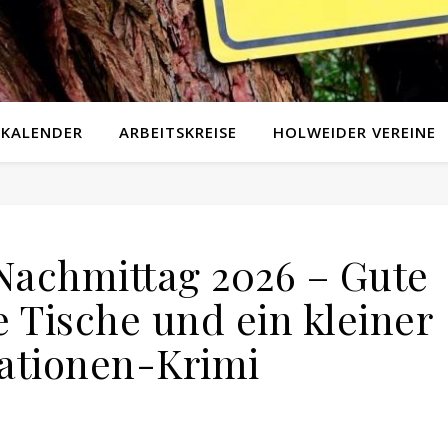
KALENDER
ARBEITSKREISE
HOLWEIDER VEREINE
achmittag 2026 – Gute
 Tische und ein kleiner
ationen-Krimi