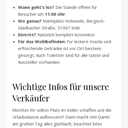
Wann geht’s los?
Die Stände öffnen für
Besucher um
11:00 Uhr
.
Wo genau?
Marktplatz Holweide, Bergisch-
Gladbacher-Straße, 51067 Köln.
Eintritt?
Natürlich komplett kostenlos!
Für das Wohlbefinden:
Für leckere Snacks und
erfrischende Getränke ist vor Ort bestens
gesorgt. Auch Toiletten sind für alle Gäste und
Aussteller vorhanden.
Wichtige Infos für unsere
Verkäufer
Möchtet Ihr selbst Platz im Keller schaffen und die
Urlaubskasse aufbessern? Dann macht mit! Damit
am großen Tag alles glattläuft, beachtet bitte