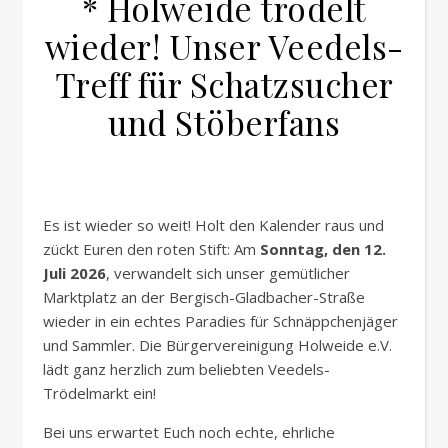
* Holweide trödelt
wieder! Unser Veedels-
Treff für Schatzsucher
und Stöberfans
Es ist wieder so weit! Holt den Kalender raus und
zückt Euren den roten Stift: Am
Sonntag, den 12.
Juli 2026
, verwandelt sich unser gemütlicher
Marktplatz an der Bergisch-Gladbacher-Straße
wieder in ein echtes Paradies für Schnäppchenjäger
und Sammler. Die Bürgervereinigung Holweide e.V.
lädt ganz herzlich zum beliebten Veedels-
Trödelmarkt ein!
Bei uns erwartet Euch noch echte, ehrliche