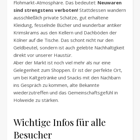
Flohmarkt-Atmosphäre. Das bedeutet:
Neuwaren
sind strengstens verboten!
Stattdessen wandern
ausschließlich private Schätze, gut erhaltene
Kleidung, fesselnde Bücher und wunderbar antiker
Krimskrams aus den Kellern und Dachböden der
Kölner auf die Tische. Das schont nicht nur den
Geldbeutel, sondern ist auch gelebte Nachhaltigkeit
direkt vor unserer Haustür.
Aber der Markt ist noch viel mehr als nur eine
Gelegenheit zum Shoppen. Er ist der perfekte Ort,
um bei Kaltgetränke und Snacks mit den Nachbarn
ins Gespräch zu kommen, alte Bekannte
wiederzutreffen und das Gemeinschaftsgefühl in
Holweide zu stärken.
Wichtige Infos für alle
Besucher