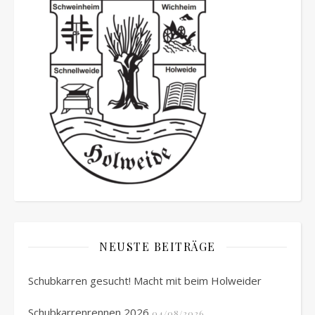
NEUSTE BEITRÄGE
Schubkarren gesucht! Macht mit beim Holweider
Schubkarrenrennen 2026
04/08/2026