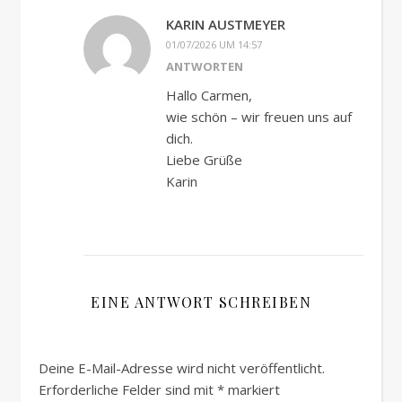
KARIN AUSTMEYER
01/07/2026 UM 14:57
ANTWORTEN
Hallo Carmen,
wie schön – wir freuen uns auf
dich.
Liebe Grüße
Karin
EINE ANTWORT SCHREIBEN
Deine E-Mail-Adresse wird nicht veröffentlicht.
Erforderliche Felder sind mit
*
markiert