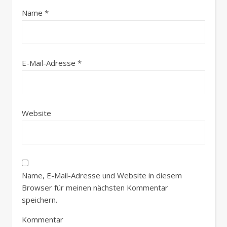
Name
*
E-Mail-Adresse
*
Website
Name, E-Mail-Adresse und Website in diesem
Browser für meinen nächsten Kommentar
speichern.
Kommentar